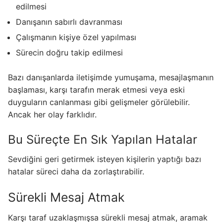
edilmesi
Danışanın sabırlı davranması
Çalışmanın kişiye özel yapılması
Sürecin doğru takip edilmesi
Bazı danışanlarda iletişimde yumuşama, mesajlaşmanın
başlaması, karşı tarafın merak etmesi veya eski
duyguların canlanması gibi gelişmeler görülebilir.
Ancak her olay farklıdır.
Bu Süreçte En Sık Yapılan Hatalar
Sevdiğini geri getirmek isteyen kişilerin yaptığı bazı
hatalar süreci daha da zorlaştırabilir.
Sürekli Mesaj Atmak
Karşı taraf uzaklaşmışsa sürekli mesaj atmak, aramak