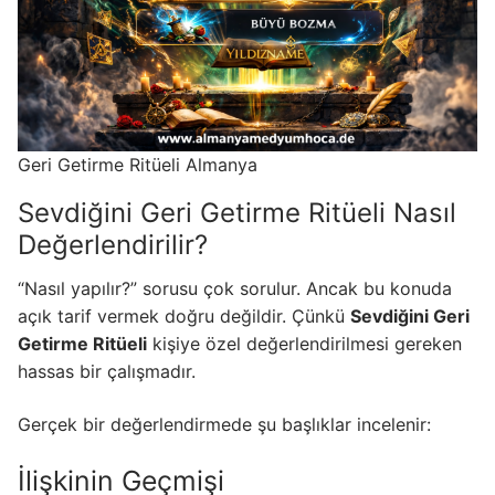
Geri Getirme Ritüeli Almanya
Sevdiğini Geri Getirme Ritüeli Nasıl
Değerlendirilir?
“Nasıl yapılır?” sorusu çok sorulur. Ancak bu konuda
açık tarif vermek doğru değildir. Çünkü
Sevdiğini Geri
Getirme Ritüeli
kişiye özel değerlendirilmesi gereken
hassas bir çalışmadır.
Gerçek bir değerlendirmede şu başlıklar incelenir:
İlişkinin Geçmişi