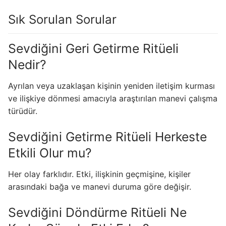
Sık Sorulan Sorular
Sevdiğini Geri Getirme Ritüeli
Nedir?
Ayrılan veya uzaklaşan kişinin yeniden iletişim kurması
ve ilişkiye dönmesi amacıyla araştırılan manevi çalışma
türüdür.
Sevdiğini Getirme Ritüeli Herkeste
Etkili Olur mu?
Her olay farklıdır. Etki, ilişkinin geçmişine, kişiler
arasındaki bağa ve manevi duruma göre değişir.
Sevdiğini Döndürme Ritüeli Ne