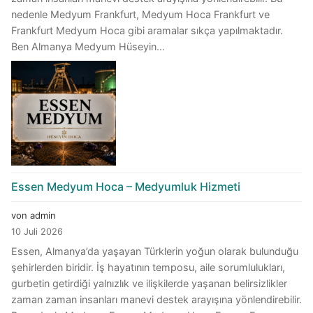
nedenle Medyum Frankfurt, Medyum Hoca Frankfurt ve
Frankfurt Medyum Hoca gibi aramalar sıkça yapılmaktadır.
Ben Almanya Medyum Hüseyin…
Essen Medyum Hoca – Medyumluk Hizmeti
von admin
10 Juli 2026
Essen, Almanya’da yaşayan Türklerin yoğun olarak bulunduğu
şehirlerden biridir. İş hayatının temposu, aile sorumlulukları,
gurbetin getirdiği yalnızlık ve ilişkilerde yaşanan belirsizlikler
zaman zaman insanları manevi destek arayışına yönlendirebilir.