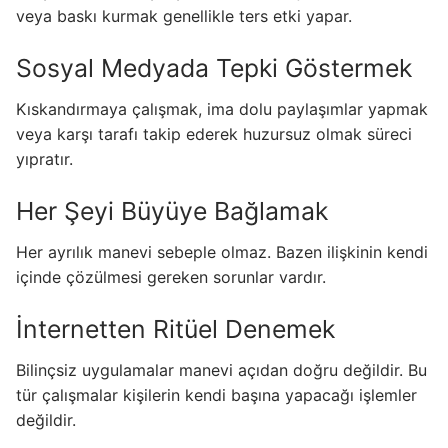
veya baskı kurmak genellikle ters etki yapar.
Sosyal Medyada Tepki Göstermek
Kıskandırmaya çalışmak, ima dolu paylaşımlar yapmak
veya karşı tarafı takip ederek huzursuz olmak süreci
yıpratır.
Her Şeyi Büyüye Bağlamak
Her ayrılık manevi sebeple olmaz. Bazen ilişkinin kendi
içinde çözülmesi gereken sorunlar vardır.
İnternetten Ritüel Denemek
Bilinçsiz uygulamalar manevi açıdan doğru değildir. Bu
tür çalışmalar kişilerin kendi başına yapacağı işlemler
değildir.