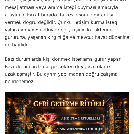
mesaj atması veya arama isteği duyması amacıyla
araştırılır. Fakat burada da kesin sonuç garantisi
vermek doğru değildir. Çünkü iletişim kurma isteği
yalnızca manevi etkiye değil, kişinin karakterine,
gururuna, yaşanan kırgınlığa ve mevcut hayat düzenine
de bağlıdır.
Bazı durumlarda kişi dönmek ister ama gurur yapar.
Bazı durumlarda ise gerçekten duygusal olarak
uzaklaşmıştır. Bu ayrım yapılmadan doğru çalışma
belirlenemez.