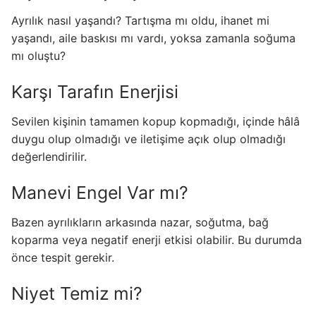
Ayrılık nasıl yaşandı? Tartışma mı oldu, ihanet mi
yaşandı, aile baskısı mı vardı, yoksa zamanla soğuma
mı oluştu?
Karşı Tarafın Enerjisi
Sevilen kişinin tamamen kopup kopmadığı, içinde hâlâ
duygu olup olmadığı ve iletişime açık olup olmadığı
değerlendirilir.
Manevi Engel Var mı?
Bazen ayrılıkların arkasında nazar, soğutma, bağ
koparma veya negatif enerji etkisi olabilir. Bu durumda
önce tespit gerekir.
Niyet Temiz mi?