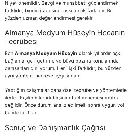
Niyet önemlidir. Sevgi ve muhabbeti güçlendirmek
farklıdır; birinin iradesini baskılamak farklıdır. Bu
yüzden uzman değerlendirmesi gerekir.
Almanya Medyum Hüseyin Hocanın
Tecrübesi
Ben
Almanya Medyum Hüseyin
olarak yıllardır aşk,
bağlama, geri getirme ve büyü bozma konularında
danışanları dinliyorum. Her ilişki farklıdır; bu yüzden
aynı yöntemi herkese uygulamam.
Yaptığım çalışmalar bana özel tecrübe ve yöntemlerle
ilerler. Kişilerin kendi başına ritüel denemesi doğru
değildir. Önce durum analiz edilmeli, sonra uygun yol
belirlenmelidir.
Sonuç ve Danışmanlık Çağrısı