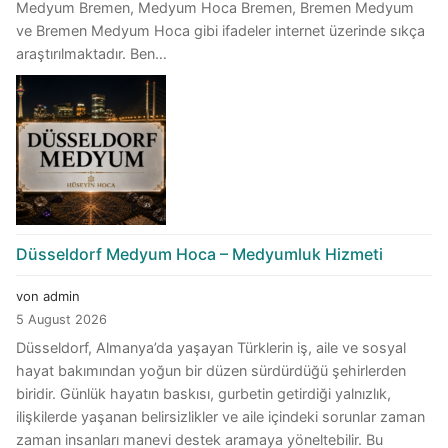
Medyum Bremen, Medyum Hoca Bremen, Bremen Medyum
ve Bremen Medyum Hoca gibi ifadeler internet üzerinde sıkça
araştırılmaktadır. Ben…
Düsseldorf Medyum Hoca – Medyumluk Hizmeti
von admin
5 August 2026
Düsseldorf, Almanya’da yaşayan Türklerin iş, aile ve sosyal
hayat bakımından yoğun bir düzen sürdürdüğü şehirlerden
biridir. Günlük hayatın baskısı, gurbetin getirdiği yalnızlık,
ilişkilerde yaşanan belirsizlikler ve aile içindeki sorunlar zaman
zaman insanları manevi destek aramaya yöneltebilir. Bu