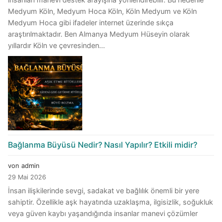
Medyum Köln, Medyum Hoca Köln, Köln Medyum ve Köln
Medyum Hoca gibi ifadeler internet üzerinde sıkça
araştırılmaktadır. Ben Almanya Medyum Hüseyin olarak
yıllardır Köln ve çevresinden…
Bağlanma Büyüsü Nedir? Nasıl Yapılır? Etkili midir?
von admin
29 Mai 2026
İnsan ilişkilerinde sevgi, sadakat ve bağlılık önemli bir yere
sahiptir. Özellikle aşk hayatında uzaklaşma, ilgisizlik, soğukluk
veya güven kaybı yaşandığında insanlar manevi çözümler