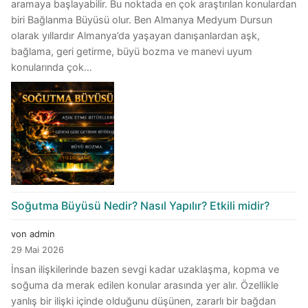
aramaya başlayabilir. Bu noktada en çok araştırılan konulardan
biri Bağlanma Büyüsü olur. Ben Almanya Medyum Dursun
olarak yıllardır Almanya’da yaşayan danışanlardan aşk,
bağlama, geri getirme, büyü bozma ve manevi uyum
konularında çok…
Soğutma Büyüsü Nedir? Nasıl Yapılır? Etkili midir?
von admin
29 Mai 2026
İnsan ilişkilerinde bazen sevgi kadar uzaklaşma, kopma ve
soğuma da merak edilen konular arasında yer alır. Özellikle
yanlış bir ilişki içinde olduğunu düşünen, zararlı bir bağdan