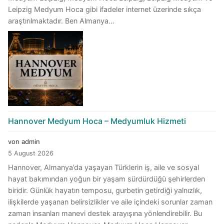
Leipzig Medyum Hoca gibi ifadeler internet üzerinde sıkça
araştırılmaktadır. Ben Almanya…
Hannover Medyum Hoca – Medyumluk Hizmeti
von admin
5 August 2026
Hannover, Almanya’da yaşayan Türklerin iş, aile ve sosyal
hayat bakımından yoğun bir yaşam sürdürdüğü şehirlerden
biridir. Günlük hayatın temposu, gurbetin getirdiği yalnızlık,
ilişkilerde yaşanan belirsizlikler ve aile içindeki sorunlar zaman
zaman insanları manevi destek arayışına yönlendirebilir. Bu