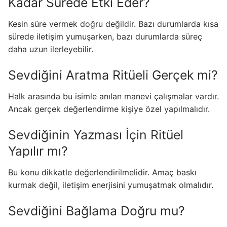
Kadar Sürede Etki Eder?
Kesin süre vermek doğru değildir. Bazı durumlarda kısa
sürede iletişim yumuşarken, bazı durumlarda süreç
daha uzun ilerleyebilir.
Sevdiğini Aratma Ritüeli Gerçek mi?
Halk arasında bu isimle anılan manevi çalışmalar vardır.
Ancak gerçek değerlendirme kişiye özel yapılmalıdır.
Sevdiğinin Yazması İçin Ritüel
Yapılır mı?
Bu konu dikkatle değerlendirilmelidir. Amaç baskı
kurmak değil, iletişim enerjisini yumuşatmak olmalıdır.
Sevdiğini Bağlama Doğru mu?