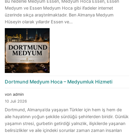
Bu nedenle Medyum Essen, Medyum Hoca Essen, Essen
Medyum ve Essen Medyum Hoca gibi ifadeler internet
üzerinde sıkça araştırılmaktadır. Ben Almanya Medyum
Hüseyin olarak yıllardır Essen ve…
Dortmund Medyum Hoca – Medyumluk Hizmeti
von admin
10 Juli 2026
Dortmund, Almanya’da yaşayan Türkler için hem iş hem de
aile hayatının yoğun şekilde sürdüğü şehirlerden biridir. Günlük
yaşamın stresi, gurbetin getirdiği yalnızlık, ilişkilerde yaşanan
belirsizlikler ve aile içindeki sorunlar zaman zaman insanları