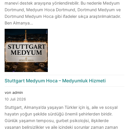
manevi destek arayışına yönlendirebilir. Bu nedenle Medyum
Dortmund, Medyum Hoca Dortmund, Dortmund Medyum ve
Dortmund Medyum Hoca gibi ifadeler sıkça araştırılmaktadır.
Ben Almanya…
Stuttgart Medyum Hoca – Medyumluk Hizmeti
von admin
10 Juli 2026
Stuttgart, Almanya’da yaşayan Türkler için iş, aile ve sosyal
hayatın yoğun şekilde sürdüğü önemli şehirlerden biridir.
Günlük yaşamın temposu, gurbet psikolojisi, ilişkilerde
yaşanan belirsizlikler ve aile içindeki sorunlar zaman zaman