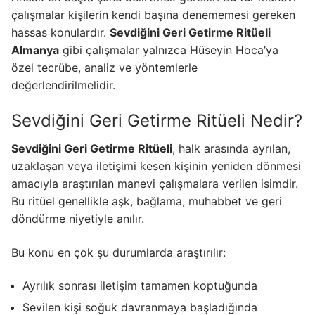
çalışmalar kişilerin kendi başına denememesi gereken
hassas konulardır.
Sevdiğini Geri Getirme Ritüeli
Almanya
gibi çalışmalar yalnızca Hüseyin Hoca’ya
özel tecrübe, analiz ve yöntemlerle
değerlendirilmelidir.
Sevdiğini Geri Getirme Ritüeli Nedir?
Sevdiğini Geri Getirme Ritüeli
, halk arasında ayrılan,
uzaklaşan veya iletişimi kesen kişinin yeniden dönmesi
amacıyla araştırılan manevi çalışmalara verilen isimdir.
Bu ritüel genellikle aşk, bağlama, muhabbet ve geri
döndürme niyetiyle anılır.
Bu konu en çok şu durumlarda araştırılır:
Ayrılık sonrası iletişim tamamen koptuğunda
Sevilen kişi soğuk davranmaya başladığında