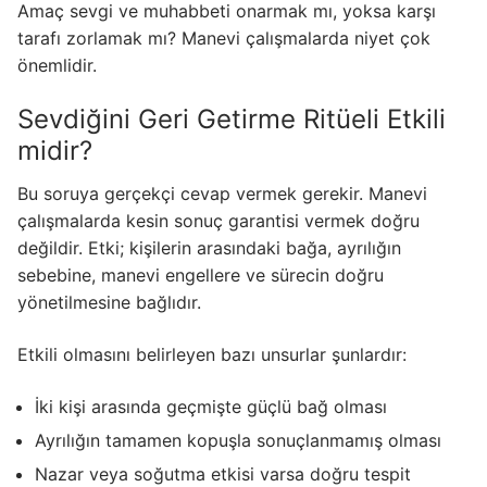
Amaç sevgi ve muhabbeti onarmak mı, yoksa karşı
tarafı zorlamak mı? Manevi çalışmalarda niyet çok
önemlidir.
Sevdiğini Geri Getirme Ritüeli Etkili
midir?
Bu soruya gerçekçi cevap vermek gerekir. Manevi
çalışmalarda kesin sonuç garantisi vermek doğru
değildir. Etki; kişilerin arasındaki bağa, ayrılığın
sebebine, manevi engellere ve sürecin doğru
yönetilmesine bağlıdır.
Etkili olmasını belirleyen bazı unsurlar şunlardır:
İki kişi arasında geçmişte güçlü bağ olması
Ayrılığın tamamen kopuşla sonuçlanmamış olması
Nazar veya soğutma etkisi varsa doğru tespit