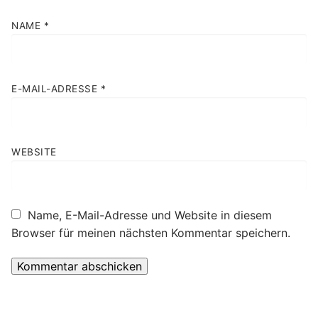
NAME
*
E-MAIL-ADRESSE
*
WEBSITE
Name, E-Mail-Adresse und Website in diesem
Browser für meinen nächsten Kommentar speichern.