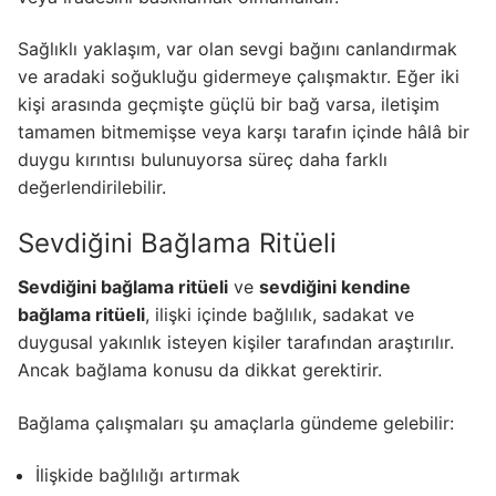
Sağlıklı yaklaşım, var olan sevgi bağını canlandırmak
ve aradaki soğukluğu gidermeye çalışmaktır. Eğer iki
kişi arasında geçmişte güçlü bir bağ varsa, iletişim
tamamen bitmemişse veya karşı tarafın içinde hâlâ bir
duygu kırıntısı bulunuyorsa süreç daha farklı
değerlendirilebilir.
Sevdiğini Bağlama Ritüeli
Sevdiğini bağlama ritüeli
ve
sevdiğini kendine
bağlama ritüeli
, ilişki içinde bağlılık, sadakat ve
duygusal yakınlık isteyen kişiler tarafından araştırılır.
Ancak bağlama konusu da dikkat gerektirir.
Bağlama çalışmaları şu amaçlarla gündeme gelebilir:
İlişkide bağlılığı artırmak