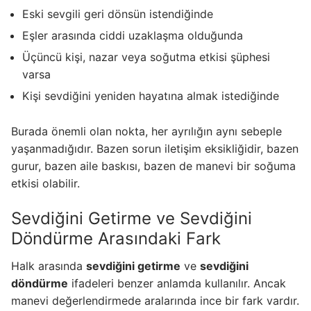
Eski sevgili geri dönsün istendiğinde
Eşler arasında ciddi uzaklaşma olduğunda
Üçüncü kişi, nazar veya soğutma etkisi şüphesi
varsa
Kişi sevdiğini yeniden hayatına almak istediğinde
Burada önemli olan nokta, her ayrılığın aynı sebeple
yaşanmadığıdır. Bazen sorun iletişim eksikliğidir, bazen
gurur, bazen aile baskısı, bazen de manevi bir soğuma
etkisi olabilir.
Sevdiğini Getirme ve Sevdiğini
Döndürme Arasındaki Fark
Halk arasında
sevdiğini getirme
ve
sevdiğini
döndürme
ifadeleri benzer anlamda kullanılır. Ancak
manevi değerlendirmede aralarında ince bir fark vardır.